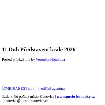
11 Dub
Představení krále 2026
Posted at 14:28h
in
by
Veronika Horáková
Jízdu králů pořádá město Kunovice |
www.mesto-kunovice.cz
| kunovice@mesto-kunovice.cz